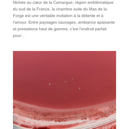
Nichée au cœur de la Camargue, région emblématique
du sud de la France, la chambre suite du Mas de la
Forge est une véritable invitation à la détente et à
l’amour. Entre paysages sauvages, ambiance apaisante
et prestations haut de gamme, c’est l’endroit parfait
pour...