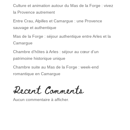
Culture et animation autour du Mas de la Forge : vivez
la Provence autrement
Entre Crau, Alpilles et Camargue : une Provence
sauvage et authentique
Mas de la Forge : séjour authentique entre Arles et la
Camargue
Chambre d’hôtes à Arles : séjour au cœur d’un
patrimoine historique unique
Chambre suite au Mas de la Forge : week-end
romantique en Camargue
Recent Comments
Aucun commentaire à afficher.