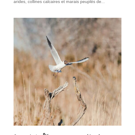
arides, collines calcaires et marais peuplés de...