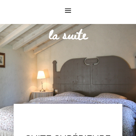
LA CHAMBRE
la suite