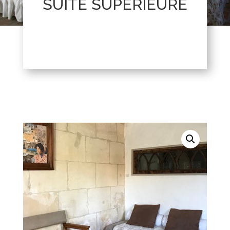
SUITE SUPÉRIEURE