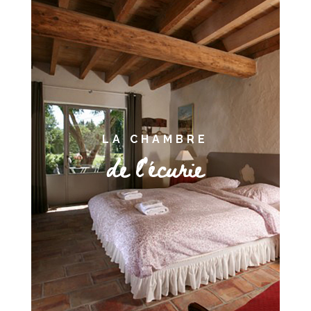
LA CHAMBRE
de l’écurie