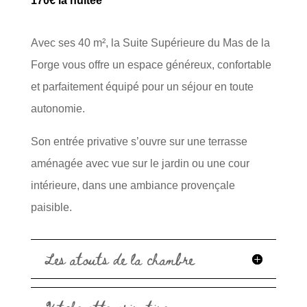
170€ la nuitée
Avec ses 40 m², la Suite Supérieure du Mas de la
Forge vous offre un espace généreux, confortable
et parfaitement équipé pour un séjour en toute
autonomie.
Son entrée privative s’ouvre sur une terrasse
aménagée avec vue sur le jardin ou une cour
intérieure, dans une ambiance provençale
paisible.
Les atouts de la chambre
Kitchenette privative