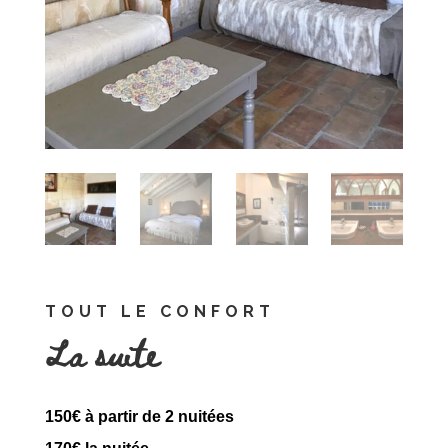
TOUT LE CONFORT
La suite
150€ à partir de 2 nuitées